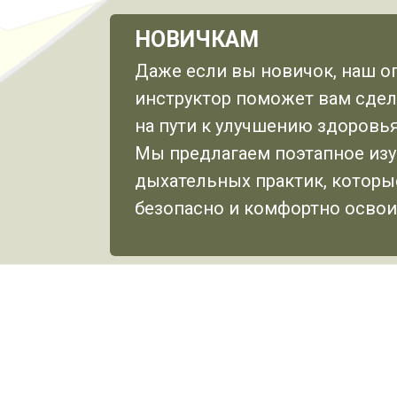
НОВИЧКАМ
Даже если вы новичок, наш 
инструктор поможет вам сдел
на пути к улучшению здоровья
Мы предлагаем поэтапное изу
дыхательных практик, которы
безопасно и комфортно освои