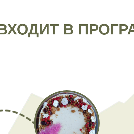
ВХОДИТ В ПРОГР