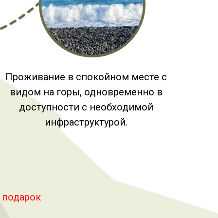
Проживание в спокойном месте с
видом на горы, одновременно в
доступности с необходимой
инфраструктурой.
в подарок