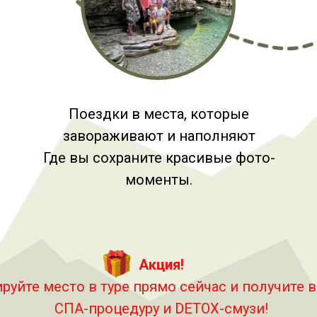
Поездки в места, которые
завораживают и наполняют
Где вы сохраните красивые фото-
моменты.
Акция!
руйте место в туре прямо сейчас и получите 
СПА-процедуру и DETOX-смузи!