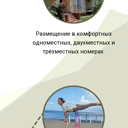
Размещение в комфортных
одноместных, двухместных и
трёхместных номерах.