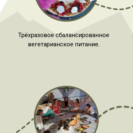
Трёхразовое сбалансированное
вегетарианское питание.