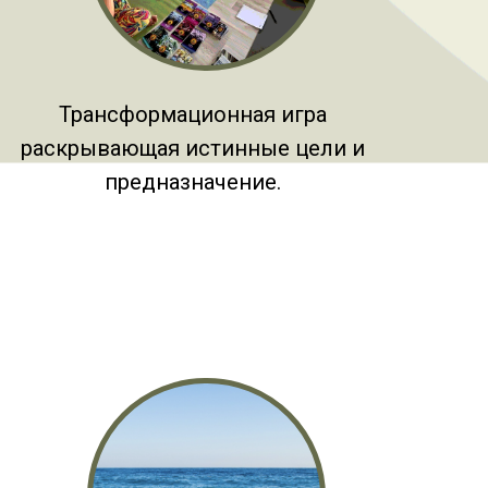
Трансформационная игра
раскрывающая истинные цели и
предназначение.