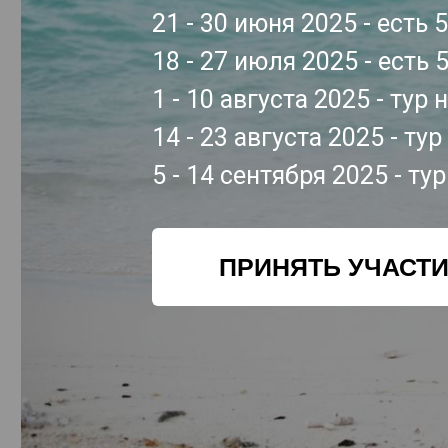
21 - 30 июня 2025 - есть 
18 - 27 июля 2025 - есть 
1 - 10 августа 2025 - тур 
14 - 23 августа 2025 - ту
5 - 14 сентября 2025 - ту
ПРИНЯТЬ УЧАСТ